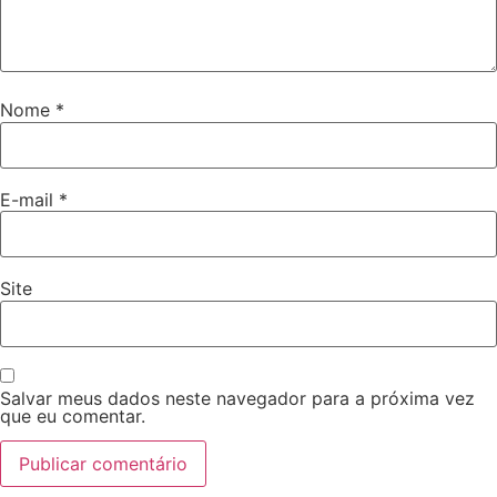
Nome
*
E-mail
*
Site
Salvar meus dados neste navegador para a próxima vez
que eu comentar.