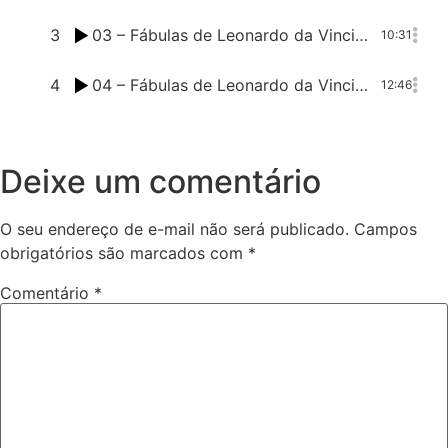
3
03 – Fábulas de Leonardo da Vinci – A navalha
10:31
4
04 – Fábulas de Leonardo da Vinci – A rede
12:46
Deixe um comentário
O seu endereço de e-mail não será publicado.
Campos
obrigatórios são marcados com
*
Comentário
*